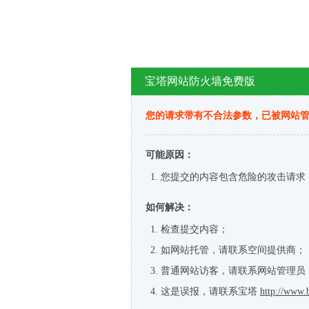
宝塔网站防火墙免费版
您的请求带有不合法参数，已被网站
可能原因：
您提交的内容包含危险的攻击请求
如何解决：
检查提交内容；
如网站托管，请联系空间提供商；
普通网站访客，请联系网站管理员
这是误报，请联系宝塔
http://www.b