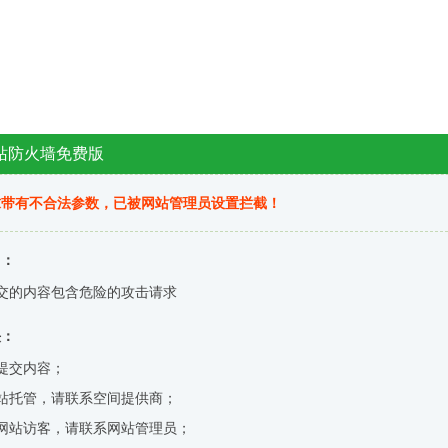
站防火墙免费版
求带有不合法参数，已被网站管理员设置拦截！
因：
交的内容包含危险的攻击请求
决：
提交内容；
站托管，请联系空间提供商；
网站访客，请联系网站管理员；